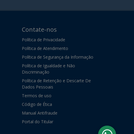
Contate-nos
Política de Privacidade
Política de Atendimento
Política de Segurança da Informação
Política de Igualdade e Não
Discriminação
Política de Retenção e Descarte De
Dados Pessoais
Termos de uso
Código de Ética
Manual Antifraude
Portal do Titular