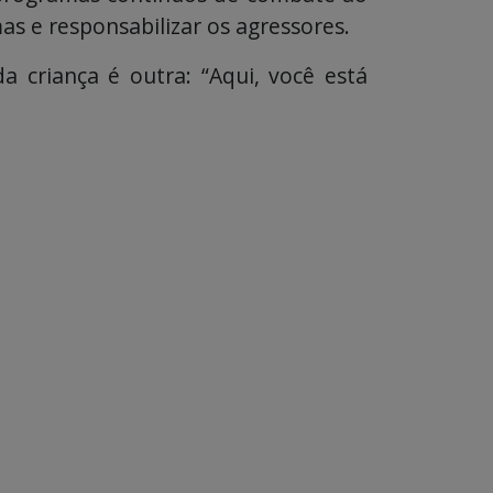
mas e responsabilizar os agressores.
 criança é outra: “Aqui, você está