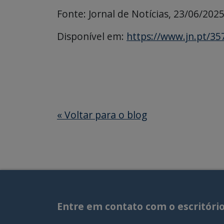
Fonte: Jornal de Notícias, 23/06/2025
Disponível em:
https://www.jn.pt/3
«
Voltar para o blog
Entre em contato com o escritóri