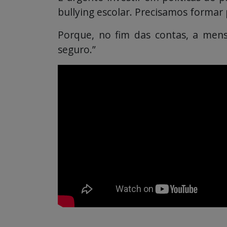
bullying escolar. Precisamos formar p
Porque, no fim das contas, a mens
seguro.”