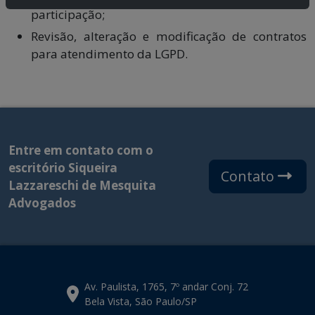
participação;
Revisão, alteração e modificação de contratos
para atendimento da LGPD.
Entre em contato com o
escritório Siqueira
Contato
Lazzareschi de Mesquita
Advogados
Av. Paulista, 1765, 7º andar Conj. 72
Bela Vista, São Paulo/SP