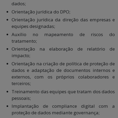
dados;
Orientação jurídica do DPO;
Orientação jurídica da direção das empresas e
equipes designadas;
Auxílio no mapeamento de riscos do
tratamento;
Orientação na elaboração de relatório de
impacto;
Orientação na criação de política de proteção de
dados e adaptação de documentos internos e
externos, com os próprios colaboradores e
terceiros;
Treinamento das equipes que tratam dos dados
pessoais;
Implantação de compliance digital com a
proteção de dados mediante governança;