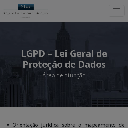
LGPD – Lei Geral de
Proteção de Dados
Área de atuação
Orientação jurídica sobre o mapeamento de