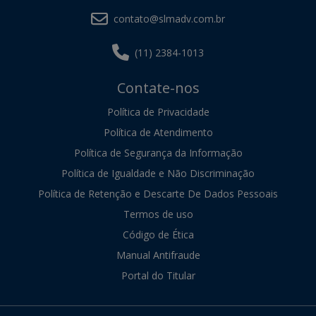
contato@slmadv.com.br
(11) 2384-1013
Contate-nos
Política de Privacidade
Política de Atendimento
Política de Segurança da Informação
Política de Igualdade e Não Discriminação
Política de Retenção e Descarte De Dados Pessoais
Termos de uso
Código de Ética
Manual Antifraude
Portal do Titular